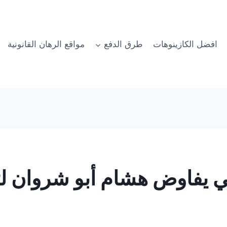
افضل الكازينوهات
طرق الدفع
مواقع الرهان القانونية
ي يفاوض هشام أبو شروان 