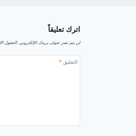
اترك تعليقاً
لن يتم نشر عنوان بريدك الإلكتروني.
الحقول الإل
التعليق
*