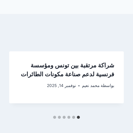
شراكة مرتقبة بين تونس ومؤسسة
فرنسية لدعم صناعة مكونات الطائرات
بواسطة
محمد نعيم
نوفمبر 14, 2025