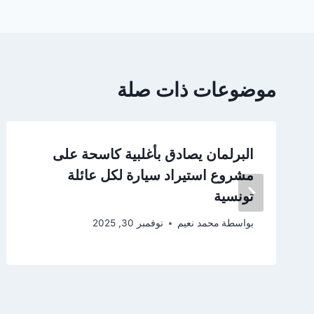
موضوعات ذات صلة
البرلمان يصادق بأغلبية كاسحة على
مشروع استيراد سيارة لكل عائلة
تونسية
بواسطة
محمد نعيم
نوفمبر 30, 2025