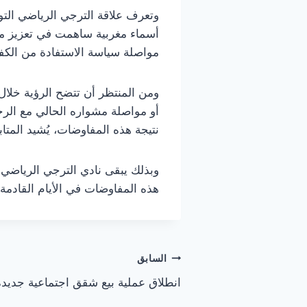
وتعرف علاقة الترجي الرياضي التون
أسماء مغربية ساهمت في تعزيز مكا
مواصلة سياسة الاستفادة من الكفاء
ومن المنتظر أن تتضح الرؤية خلال
أو مواصلة مشواره الحالي مع الرجا
نتيجة هذه المفاوضات، يُشيد المتا
وبذلك يبقى نادي الترجي الرياضي 
هذه المفاوضات في الأيام القادمة.
تصفّح
السابق
انطلاق عملية بيع شقق اجتماعية جديدة
المقالات