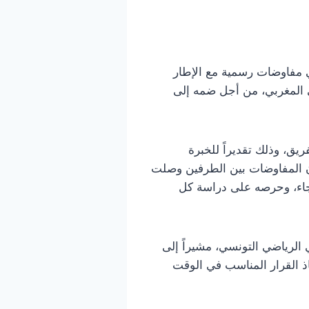
ي مفاوضات رسمية مع الإطار
ي المغربي، من أجل ضمه إلى
ق، وذلك تقديراً للخبرة
أن المفاوضات بين الطرفين وصلت
لرجاء، وحرصه على دراسة كل
لرياضي التونسي، مشيراً إلى
اذ القرار المناسب في الوقت