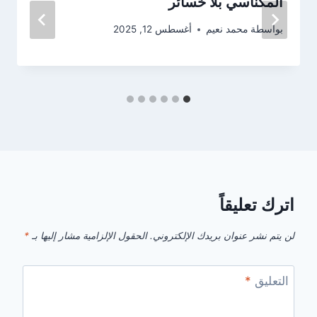
المكناسي بلا خسائر
بواسطة
محمد نعيم
أغسطس 12, 2025
اترك تعليقاً
لن يتم نشر عنوان بريدك الإلكتروني.
الحقول الإلزامية مشار إليها بـ
*
التعليق
*