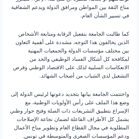
مناخ الثقة بين المواطن ومرافق الدولة ويدعم الشفافية
في تسيير الشأن العام.
كما طالبت الجامعة بتفعيل الرقابة ومتابعة الأشخاص
الذين يخالفون هذا التوجه، مشددة على أهمية التعاون
بين مختلف مؤسسات الدولة والجمعيات المهنية
لمكافحة كل أشكال الفساد الوظيفي والحد من
الانعكاسات السلبية لذلك على الاقتصاد الوطني وفرص
التشغيل لدى الشباب من أصحاب الشهائد.
واختتمت الجامعة بيانها بتجديد دعوتها لرئيس الدولة إلى
وضع هذا الملف على رأس الأولويات الوطنية، مع
الإسراع بتطبيق التشريعات ذات الصلة وفتح حوار وطني
يشمل كل الأطراف الفاعلة لضمان نجاعة الإصلاحات
المطلوبة في مجال القطاع العام وتطوير مناخ الأعمال
ودعم المؤسسات الصغرى والمتوسطة في تونس.