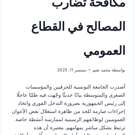
مكافحة تضارب
المصالح في القطاع
العمومي
بواسطة
محمد نعيم
سبتمبر 11, 2025
أصدرت الجامعة التونسية للحرفيين والمؤسسات
الصغرى والمتوسطة بيانًا حديثًا وجّهت فيه طلبًا عاجلًا
إلى رئيس الجمهورية بضرورة التدخل الفوري واتخاذ
إجراءات صارمة للحد من ظاهرة استغلال بعض الأعوان
العموميين لوظائفهم الرسمية لممارسة أنشطة خاصة
ترتبط بشكل مباشر بمهامهم، معتبرة أن هذه