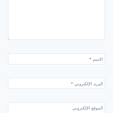
الاسم
*
البريد الإلكتروني
*
الموقع الإلكتروني