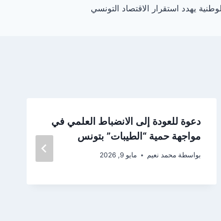
طنية يهدد استقرار الاقتصاد التونسي
دعوة للعودة إلى الانضباط العلمي في
مواجهة حمية “الطيبات” بتونس
بواسطة
محمد نعيم
مايو 9, 2026