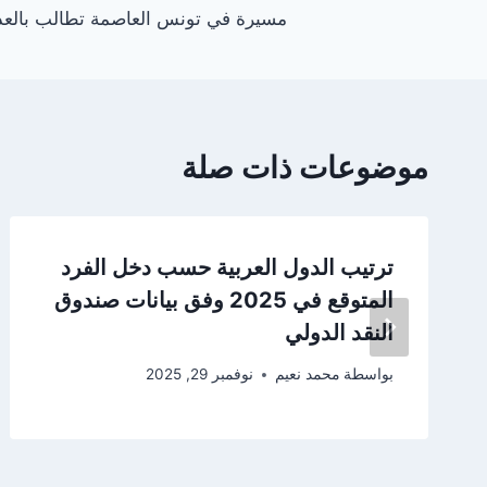
مسيرة في تونس العاصمة تطالب بالعدا
المقالات
موضوعات ذات صلة
ترتيب الدول العربية حسب دخل الفرد
المتوقع في 2025 وفق بيانات صندوق
النقد الدولي
بواسطة
محمد نعيم
نوفمبر 29, 2025