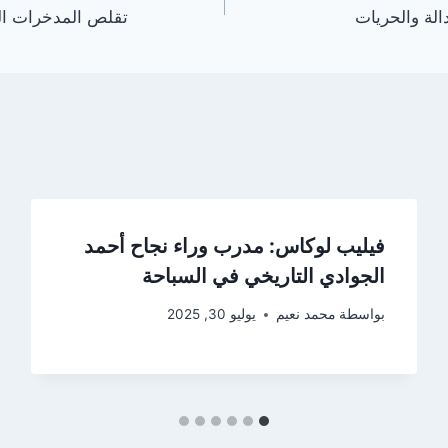
لة والحريات
تقلص المدخرات الو
فيليب لوكاس: مدرب وراء نجاح أحمد
الجوادي التاريخي في السباحة
بواسطة
محمد نعيم
يوليو 30, 2025