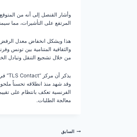
وأشار القنصل إلى أنه من المتوقع
المرتفع على التأشيرات، مما سيمن
والثقافية المتنامية بين تونس وفر
من خلال تشجيع التنقل وتبادل الخ
يذكر 
وقد شهد منذ انطلاقه تحسناً ملحوظ
الفرنسية تعكف بانتظام على تقييم
معالجة الطلبات.
تصفّح
السابق