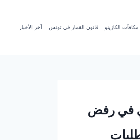
مكافآت الكازينو
قانون القمار في تونس
آخر الأخبار
ي في رفض
طلبات