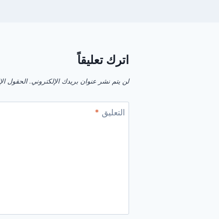
اترك تعليقاً
لن يتم نشر عنوان بريدك الإلكتروني.
الحقول الإل
التعليق
*