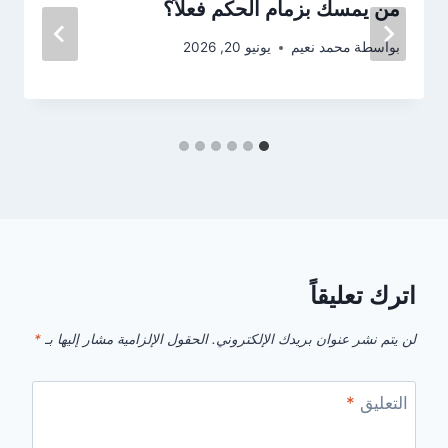
من يمسك بزمام الحكم فعلاً؟
بواسطة
محمد نعيم
يونيو 20, 2026
اترك تعليقاً
لن يتم نشر عنوان بريدك الإلكتروني.
الحقول الإلزامية مشار إليها بـ
*
التعليق
*