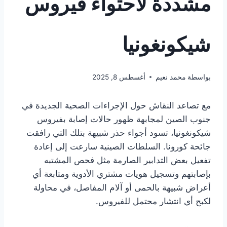
مشددة لاحتواء فيروس
شيكونغونيا
بواسطة
محمد نعيم
أغسطس 8, 2025
مع تصاعد النقاش حول الإجراءات الصحية الجديدة في
جنوب الصين لمجابهة ظهور حالات إصابة بفيروس
شيكونغونيا، تسود أجواء حذر شبيهة بتلك التي رافقت
جائحة كورونا. السلطات الصينية سارعت إلى إعادة
تفعيل بعض التدابير الصارمة مثل فحص المشتبه
بإصابتهم وتسجيل هويات مشتري الأدوية ومتابعة أي
أعراض شبيهة بالحمى أو آلام المفاصل، في محاولة
لكبح أي انتشار محتمل للفيروس.