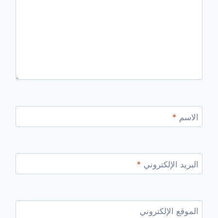
الاسم
*
البريد الإلكتروني
*
الموقع الإلكتروني