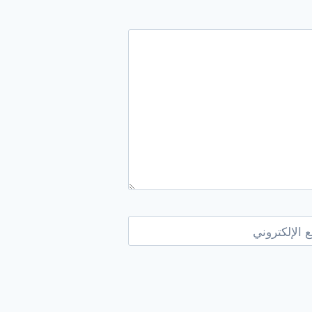
 الإلكتروني