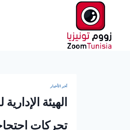
لتجاوز
لى
لمحتوى
آخر الأخبار
الهيئة الإدارية
تحركات احتجاج