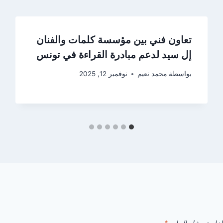
تعاون فني بين مؤسسة كلمات والفنان
إل سيد لدعم مبادرة القراءة في تونس
بواسطة
محمد نعيم
نوفمبر 12, 2025