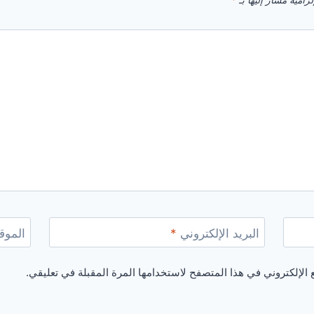
زامية مشار إليها بـ
*
البريد الإلكتروني
*
الموقع
الإلكتروني في هذا المتصفح لاستخدامها المرة المقبلة في تعليقي.