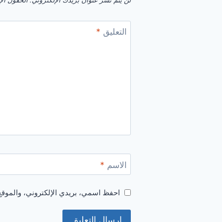
لن يتم نشر عنوان بريدك الإلكتروني.
الحقول الإل
التعليق
*
الاسم
*
احفظ اسمي، بريدي الإلكتروني، والموقع 