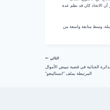
أن الاتحاد كان قد نظم عدة
بلة، وسط متابعة واسعة من
التالي
دائرة الجنائية في قضية تبييض الأموال
المرتبطة بملف “انستالينغو”