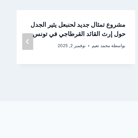
مشروع تمثال جديد لحنبعل يثير الجدل
حول إرث القائد القرطاجي في تونس
بواسطة
محمد نعيم
نوفمبر 2, 2025