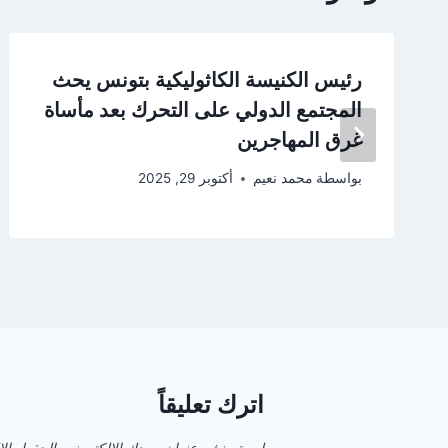
رئيس الكنيسة الكاثوليكية بتونس يحث
المجتمع الدولي على التحرك بعد مأساة
غرق المهاجرين
بواسطة
محمد نعيم
أكتوبر 29, 2025
اترك تعليقاً