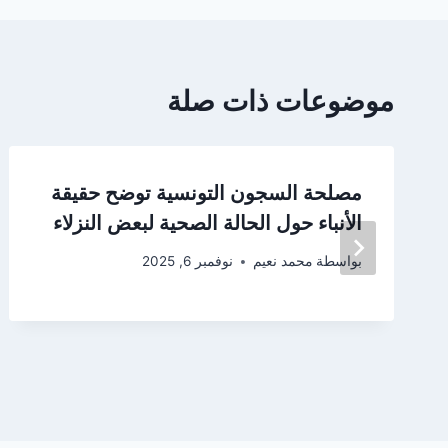
موضوعات ذات صلة
مصلحة السجون التونسية توضح حقيقة
الأنباء حول الحالة الصحية لبعض النزلاء
بواسطة
محمد نعيم
نوفمبر 6, 2025