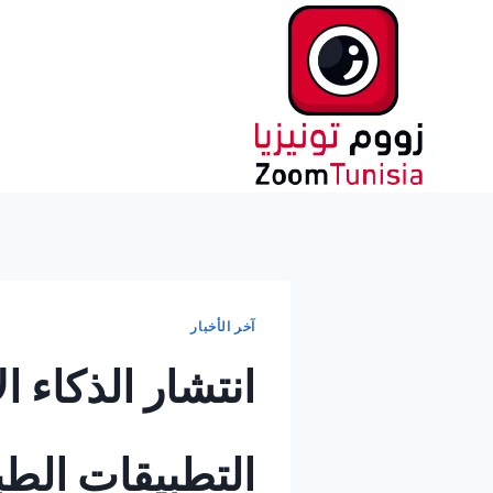
لتجاوز
لى
لمحتوى
آخر الأخبار
انتشار الذكاء ا
التطبيقات الطبي