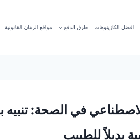
افضل الكازينوهات
طرق الدفع
مواقع الرهان القانونية
لاصطناعي في الصحة: تنبيه بع
ة بديلاً للطبيب