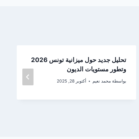
تحليل جديد حول ميزانية تونس 2026
وتطور مستويات الديون
بواسطة
محمد نعيم
أكتوبر 28, 2025