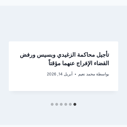
تأجيل محاكمة الزغيدي وبسيس ورفض
القضاء الإفراج عنهما مؤقتاً
بواسطة
محمد نعيم
أبريل 14, 2026