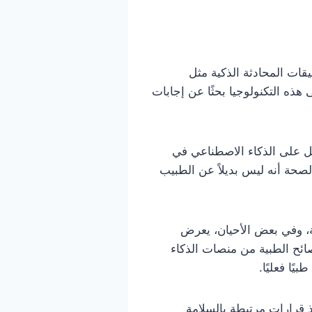
بيقات المحادثة الذكية مثل
 هذه التكنولوجيا بحثًا عن إجابات
امل على الذكاء الاصطناعي في
د في جميع ردودها المتعلقة بالصحة أنه ليس بديلاً عن الطبيب
ة، وفي بعض الأحيان، يعرض
ائح الطبية من منصات الذكاء
ًا فعليًا.
 قرارات مرتبطة بالسلامة