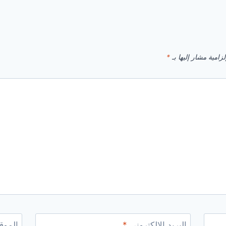
زامية مشار إليها بـ
*
البريد الإلكتروني
*
الموقع