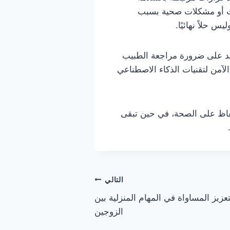
ت أو مشكلات صحية بسبب
 حلاً نهائيًا.
ديد على ضرورة مراجعة الطبيب
لآمن لتقنيات الذكاء الاصطناعي
حفاظ على الصحة، في حين تبقى
التالي
يز المساواة في المهام المنزلية بين
الزوجين