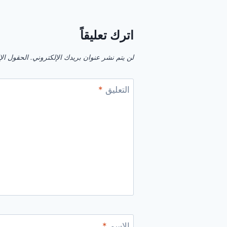
اترك تعليقاً
لن يتم نشر عنوان بريدك الإلكتروني.
الحقول الإل
التعليق
*
الاسم
*