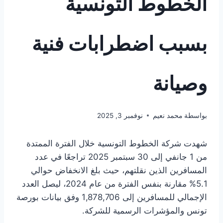
الخطوط التونسية
بسبب اضطرابات فنية
وصيانة
بواسطة
محمد نعيم
نوفمبر 3, 2025
شهدت شركة الخطوط التونسية خلال الفترة الممتدة
من 1 جانفي إلى 30 سبتمبر 2025 تراجعًا في عدد
المسافرين الذين نقلتهم، حيث بلغ الانخفاض حوالي
5.1% مقارنة بنفس الفترة من عام 2024، ليصل العدد
الإجمالي للمسافرين إلى 1,878,706 وفق بيانات بورصة
تونس والمؤشرات الرسمية للشركة.