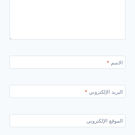
الاسم
*
البريد الإلكتروني
*
الموقع الإلكتروني