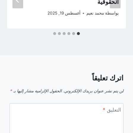
الحقوقية
بواسطة
محمد نعيم
أغسطس 19, 2025
اترك تعليقاً
لن يتم نشر عنوان بريدك الإلكتروني.
الحقول الإلزامية مشار إليها بـ
*
التعليق
*