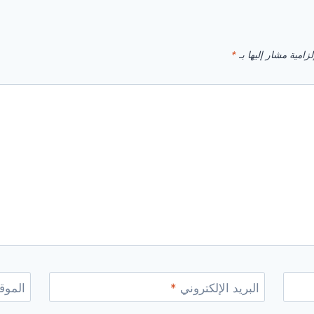
زامية مشار إليها بـ
*
البريد الإلكتروني
*
الموقع