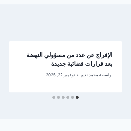
الإفراج عن عدد من مسؤولي النهضة
بعد قرارات قضائية جديدة
بواسطة
محمد نعيم
نوفمبر 22, 2025