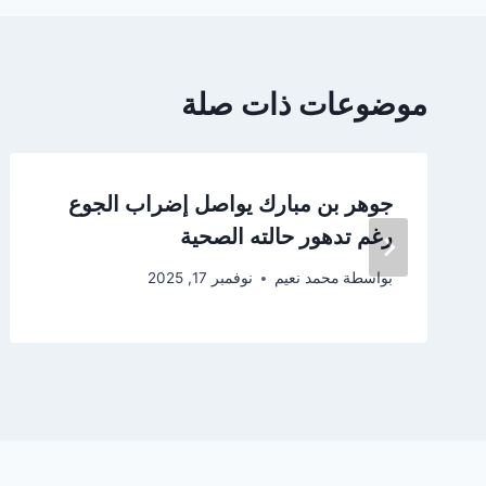
موضوعات ذات صلة
جوهر بن مبارك يواصل إضراب الجوع
رغم تدهور حالته الصحية
بواسطة
محمد نعيم
نوفمبر 17, 2025