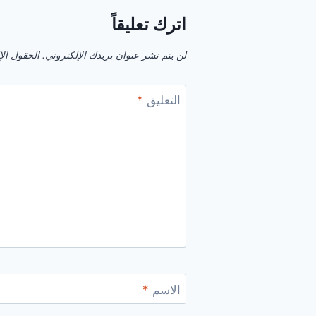
اترك تعليقاً
لن يتم نشر عنوان بريدك الإلكتروني.
الحقول الإل
التعليق
*
الاسم
*