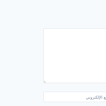
 الإلكتروني