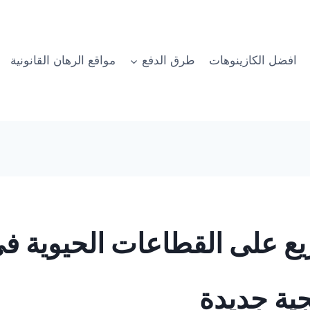
افضل الكازينوهات
طرق الدفع
مواقع الرهان القانونية
لريع على القطاعات الحيوية 
ية جديدة