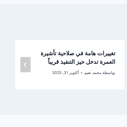
تغييرات هامة في صلاحية تأشيرة
العمرة تدخل حيز التنفيذ قريباً
بواسطة
محمد نعيم
أكتوبر 31, 2025