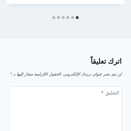
اترك تعليقاً
لن يتم نشر عنوان بريدك الإلكتروني.
الحقول الإلزامية مشار إليها بـ
*
التعليق
*