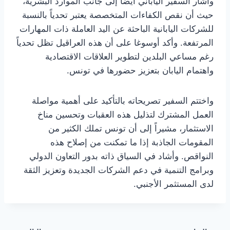
وأشار السفير الياباني أيضاً إلى جانب الموارد البشرية،
حيث أن نقص الكفاءات المتخصصة يعتبر تحدياً بالنسبة
للشركات اليابانية الباحثة عن اليد العاملة ذات المهارات
المرتفعة. وأكد أوسوغا على أن هذه العراقيل تظل تحدياً
رغم مساعي البلدين لتطوير العلاقات الاقتصادية
واهتمام اليابان بتعزيز حضورها في تونس.
واختتم السفير تصريحاته بالتأكيد على أهمية مواصلة
العمل المشترك لتذليل هذه العقبات وتحسين مناخ
الاستثمار، مشيراً إلى أن تونس تملك الكثير من
المقومات الجاذبة إذا ما تمكنت من إصلاح هذه
النواقص. وأشاد في السياق ذاته بدور التعاون الدولي
وبرامج التنمية في دعم الشركات الجديدة وتعزيز الثقة
لدى المستثمر الأجنبي.