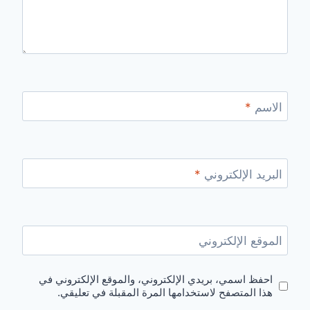
الاسم
*
البريد الإلكتروني
*
الموقع الإلكتروني
احفظ اسمي، بريدي الإلكتروني، والموقع الإلكتروني في
هذا المتصفح لاستخدامها المرة المقبلة في تعليقي.