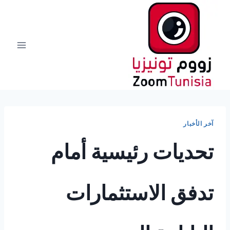
لتجاوز
لى
لمحتوى
آخر الأخبار
تحديات رئيسية أمام
تدفق الاستثمارات