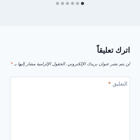
اترك تعليقاً
لن يتم نشر عنوان بريدك الإلكتروني.
الحقول الإلزامية مشار إليها بـ
*
التعليق
*