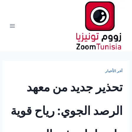
لتجاوز
لى
لمحتوى
آخر الأخبار
تحذير جديد من معهد
الرصد الجوي: رياح قوية