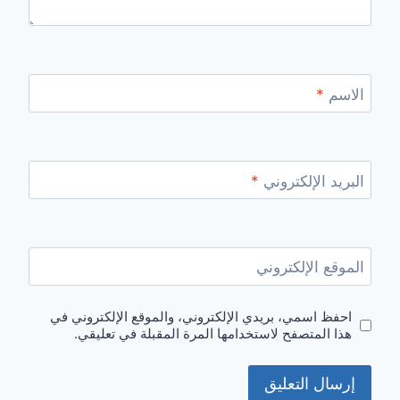
الاسم
*
البريد الإلكتروني
*
الموقع الإلكتروني
احفظ اسمي، بريدي الإلكتروني، والموقع الإلكتروني في
هذا المتصفح لاستخدامها المرة المقبلة في تعليقي.