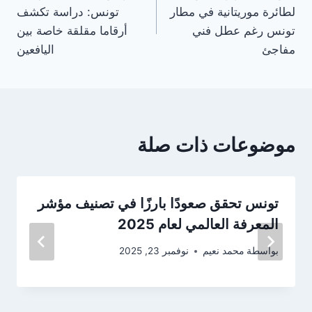
المقالات
لطائرة موريتانية في مطار
تونس: دراسة تكشف
تونس رغم عطل فني
أرقاما مقلقة خاصة بين
مفاجئ
اليافعين
موضوعات ذات صلة
تونس تحقق صعودًا بارزًا في تصنيف مؤشر
المعرفة العالمي لعام 2025
بواسطة
محمد نعيم
نوفمبر 23, 2025