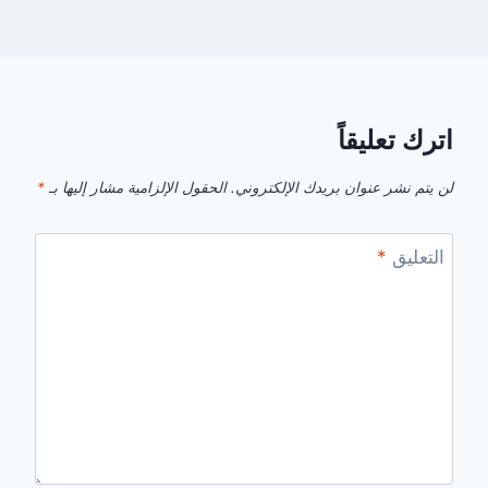
اترك تعليقاً
لن يتم نشر عنوان بريدك الإلكتروني.
الحقول الإلزامية مشار إليها بـ
*
التعليق
*