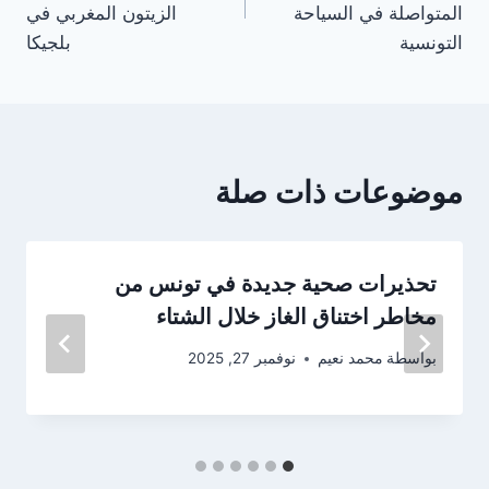
المتواصلة في السياحة
الزيتون المغربي في
التونسية
بلجيكا
موضوعات ذات صلة
تحذيرات صحية جديدة في تونس من
مخاطر اختناق الغاز خلال الشتاء
بواسطة
محمد نعيم
نوفمبر 27, 2025