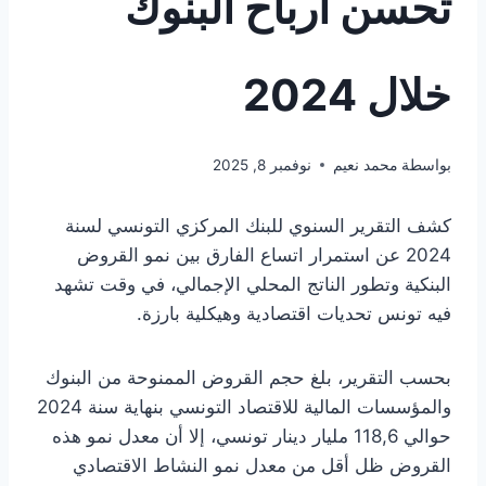
تحسن أرباح البنوك
خلال 2024
بواسطة
محمد نعيم
نوفمبر 8, 2025
كشف التقرير السنوي للبنك المركزي التونسي لسنة
2024 عن استمرار اتساع الفارق بين نمو القروض
البنكية وتطور الناتج المحلي الإجمالي، في وقت تشهد
فيه تونس تحديات اقتصادية وهيكلية بارزة.
بحسب التقرير، بلغ حجم القروض الممنوحة من البنوك
والمؤسسات المالية للاقتصاد التونسي بنهاية سنة 2024
حوالي 118,6 مليار دينار تونسي، إلا أن معدل نمو هذه
القروض ظل أقل من معدل نمو النشاط الاقتصادي