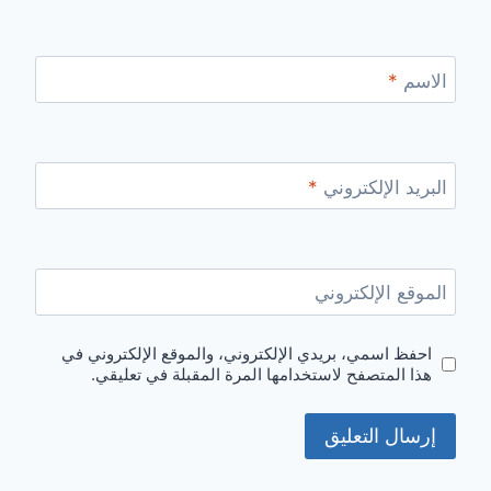
الاسم
*
البريد الإلكتروني
*
الموقع الإلكتروني
احفظ اسمي، بريدي الإلكتروني، والموقع الإلكتروني في
هذا المتصفح لاستخدامها المرة المقبلة في تعليقي.