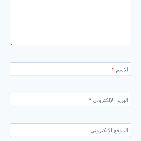
الاسم
*
البريد الإلكتروني
*
الموقع الإلكتروني