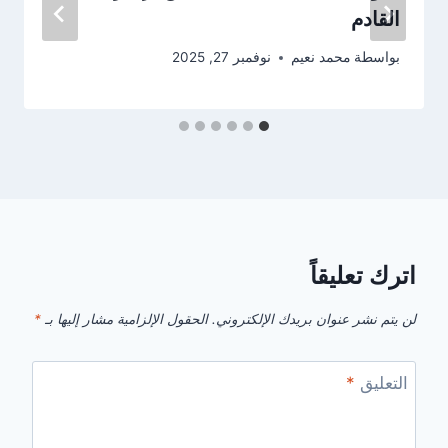
القادم
بواسطة
محمد نعيم
نوفمبر 27, 2025
اترك تعليقاً
لن يتم نشر عنوان بريدك الإلكتروني.
الحقول الإلزامية مشار إليها بـ
*
التعليق
*