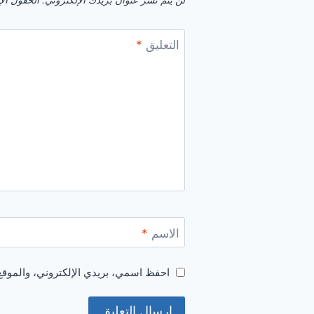
لن يتم نشر عنوان بريدك الإلكتروني.
الحقول الإل
التعليق
*
الاسم
*
احفظ اسمي، بريدي الإلكتروني، والموقع 