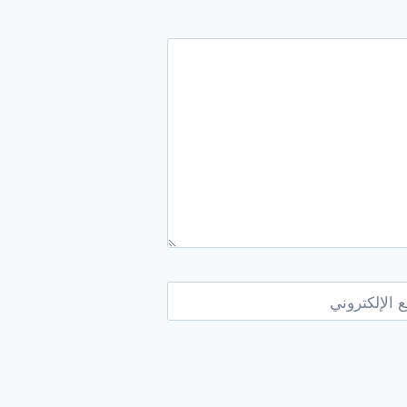
 الإلكتروني