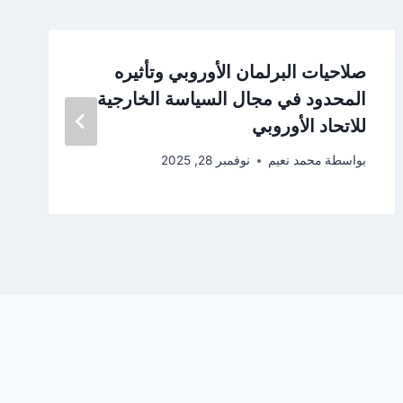
صلاحيات البرلمان الأوروبي وتأثيره
المحدود في مجال السياسة الخارجية
للاتحاد الأوروبي
بواسطة
محمد نعيم
نوفمبر 28, 2025