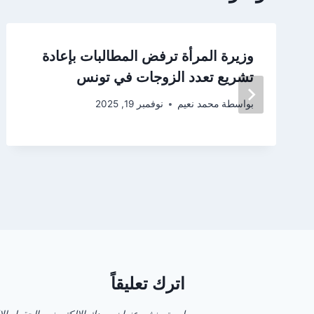
وزيرة المرأة ترفض المطالبات بإعادة
تشريع تعدد الزوجات في تونس
بواسطة
محمد نعيم
نوفمبر 19, 2025
اترك تعليقاً