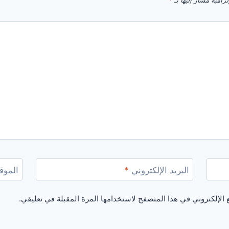
زامية مشار إليها بـ
*
البريد الإلكتروني
*
الموقع
الإلكتروني في هذا المتصفح لاستخدامها المرة المقبلة في تعليقي.