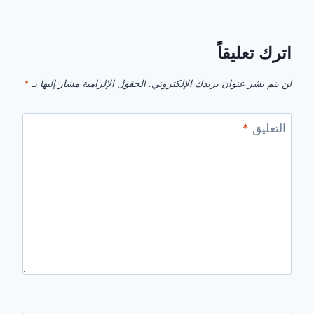
اترك تعليقاً
لن يتم نشر عنوان بريدك الإلكتروني.
الحقول الإلزامية مشار إليها بـ
*
التعليق
*