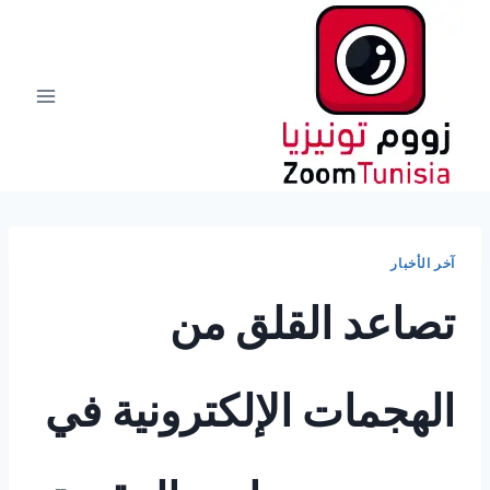
لتجاوز
لى
لمحتوى
آخر الأخبار
تصاعد القلق من
الهجمات الإلكترونية في