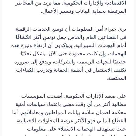
الاقتصادية والإدارات الحكومية، مما يزيد من المخاطر
المرتبطة بحماية البيانات وتسيير الأعمال.
يرى خبراء أمن المعلومات أن توسع الخدمات الرقمية
في القطاعين العام والخاص جعل تونس أكثر انكشافًا
أمام الهجمات السيبرانية. ويؤكدون أن ارتفاع وتيرة هذه
الهجمات وإن كانت محدودة حتى الآن، يشكل تحدّيًا
حقيقيًا للجهات الرسمية والشركات، ويدفع إلى ضرورة
تكثيف الاستثمار في أنظمة الحماية وتدريب الكفاءات
المختصة.
على صعيد الإدارات الحكومية، أصبحت المؤسسات
مطالبة أكثر من أي وقت مضى باعتماد سياسات أمنية
محكمة لضمان سلامة بيانات المواطنين ومعاملاتهم. أما
القطاع المالي فهو الأكثر عرضة للمحاولات الاحتيالية،
حيث تستهدف الهجمات الاستيلاء على معلومات