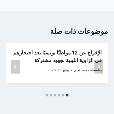
موضوعات ذات صلة
الإفراج عن 12 مواطنًا تونسيًا بعد احتجازهم
في الزاوية الليبية بجهود مشتركة
بواسطة
محمد نعيم
يونيو 15, 2026