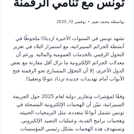
تونس مع تنامي الرقمنة
بواسطة
محمد نعيم
نوفمبر 13, 2025
تشهد تونس في السنوات الأخيرة ازديادًا ملحوظًا في
أنشطة الجرائم السيبرانية، مع استمرار البلاد في تعزيز
التحول الرقمي بالخدمات العمومية والمالية. ورغم أن
معدلات الجرائم الإلكترونية ما تزال أقل مقارنة مع بعض
الدول الأخرى، إلا أن التحوّل المتسارع نحو الرقمنة فتح
الأبواب أمام تهديدات جديدة تزداد تنوعًا وتعقيدًا.
وفقًا لمؤشرات وتقارير دولية لعام 2025 حول الجريمة
السيبرانية، تبيّن أن الهجمات الإلكترونية المسجلة في
تونس تشمل أنواعًا متعددة، مثل البرمجيات الخبيثة،
وهجمات برامج الفدية، وعمليات التصيد الإلكتروني.
وتستهدف هذه الهجمات بشكل رئيسي المؤسسات