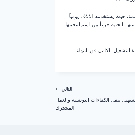
ة، حيث يستخدمه الآلاف يومياً
ها التحتية جزءاً من استراتيجيتها
ة التشغيل الكامل فور انتهاء
التالي
تسهيل تنقل الكفاءات التونسية والعمل
المشترك