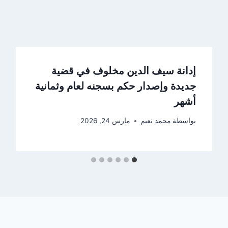
إدانة سيف الدين مخلوف في قضية
جديدة وإصدار حكم بسجنه لعام وثمانية
أشهر
بواسطة
محمد نعيم
مارس 24, 2026