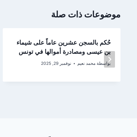
موضوعات ذات صلة
حُكم بالسجن عشرين عاماً على شيماء
بن عيسى ومصادرة أموالها في تونس
بواسطة
محمد نعيم
نوفمبر 29, 2025