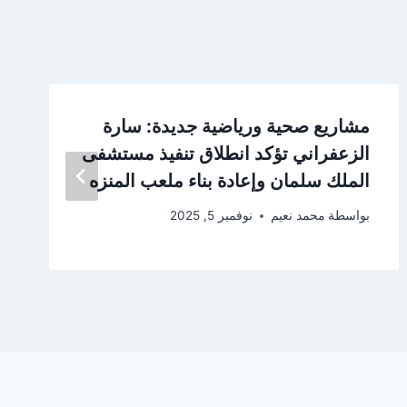
مشاريع صحية ورياضية جديدة: سارة
الزعفراني تؤكد انطلاق تنفيذ مستشفى
الملك سلمان وإعادة بناء ملعب المنزه
بواسطة
محمد نعيم
نوفمبر 5, 2025