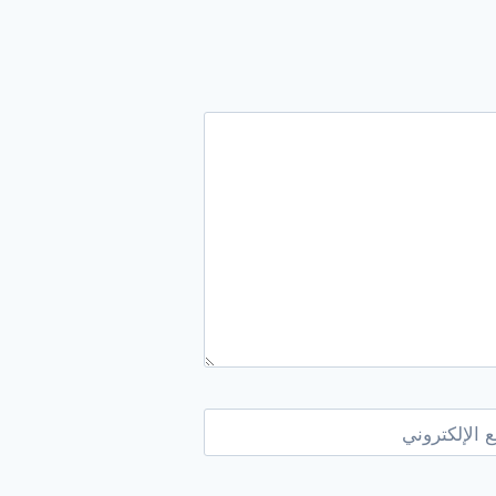
 الإلكتروني