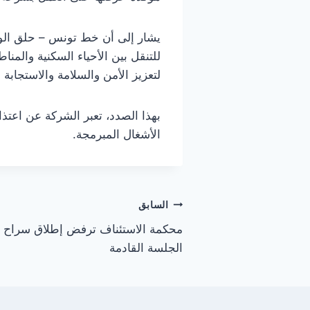
يشار إلى أن خط تونس – حلق الواد
للتنقل بين الأحياء السكنية والمنا
لتعزيز الأمن والسلامة والاستجابة 
بهذا الصدد، تعبر الشركة عن اعتذار
الأشغال المبرمجة.
تصفّح
السابق
محكمة الاستئناف ترفض إطلاق سراح 
المقالات
الجلسة القادمة