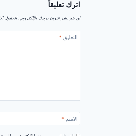
اترك تعليقاً
لن يتم نشر عنوان بريدك الإلكتروني.
الحقول الإل
التعليق
*
الاسم
*
احفظ اسمي، بريدي الإلكتروني، والموقع 