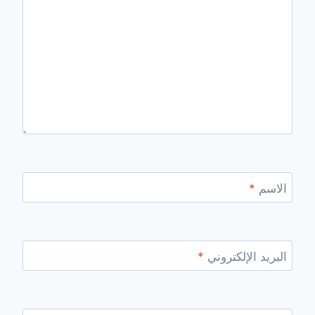
الاسم
*
البريد الإلكتروني
*