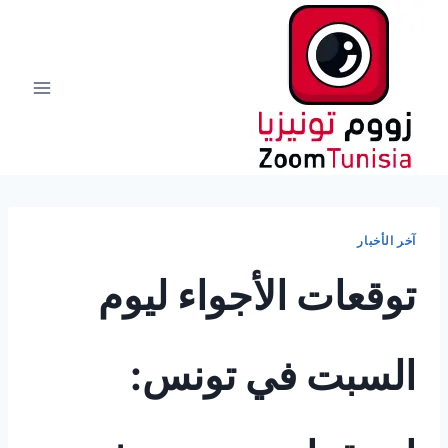
لتجاوز
لى
لمحتوى
آخر الأخبار
توقعات الأجواء ليوم
السبت في تونس: