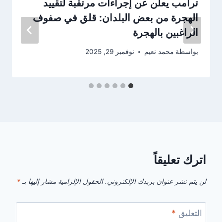
ترامب يعلن عن إجراءات مرتقبة لتقييد
الهجرة من بعض البلدان: قلق في صفوف
الراغبين بالهجرة
بواسطة
محمد نعيم
نوفمبر 29, 2025
اترك تعليقاً
لن يتم نشر عنوان بريدك الإلكتروني.
الحقول الإلزامية مشار إليها بـ
*
التعليق
*