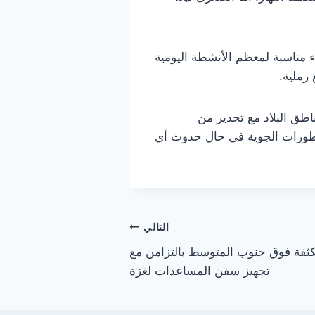
ء مناسبة لمعظم الأنشطة اليومية
رملية.
اطق البلاد مع تحذير من
لتطورات الجوية في حال حدوث أي
التالي
كثفة فوق جنوب المتوسط بالتزامن مع
تجهيز سفن المساعدات لغزة