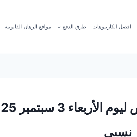
افضل الكازينوهات
طرق الدفع
مواقع الرهان القانونية
ر نسبي