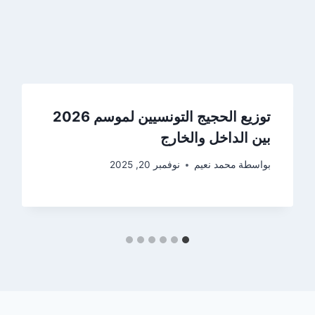
توزيع الحجيج التونسيين لموسم 2026
بين الداخل والخارج
بواسطة
محمد نعيم
نوفمبر 20, 2025