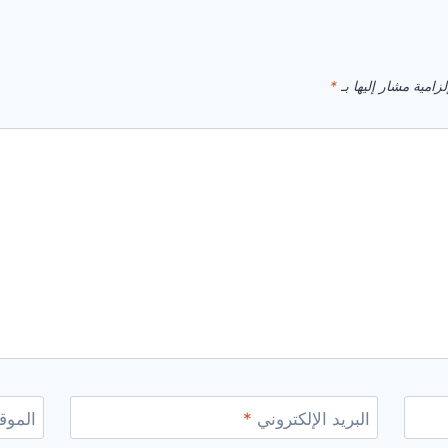
زامية مشار إليها بـ
*
البريد الإلكتروني
*
الموقع