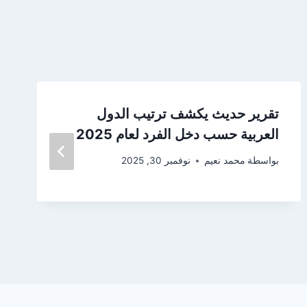
تقرير حديث يكشف ترتيب الدول
العربية حسب دخل الفرد لعام 2025
بواسطة
محمد نعيم
نوفمبر 30, 2025