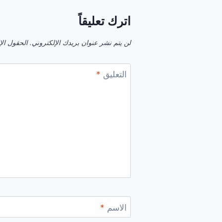
اترك تعليقاً
لن يتم نشر عنوان بريدك الإلكتروني.
الحقول الإل
التعليق
*
الاسم
*