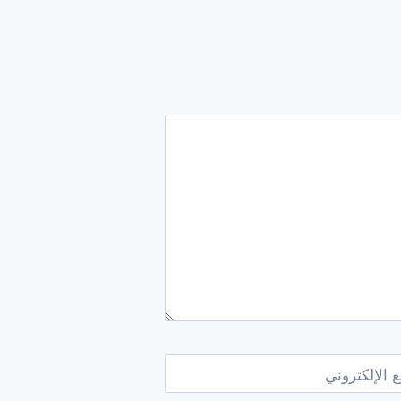
 الإلكتروني