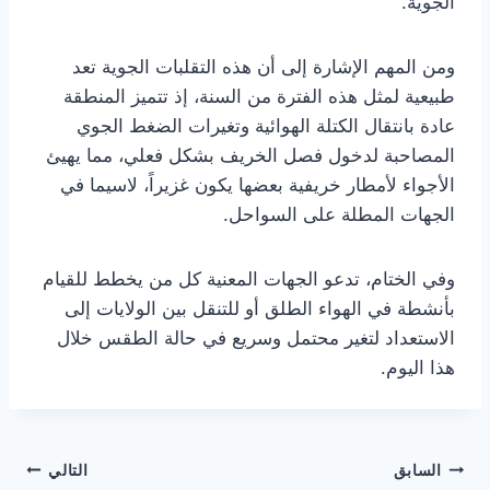
الجوية.
ومن المهم الإشارة إلى أن هذه التقلبات الجوية تعد
طبيعية لمثل هذه الفترة من السنة، إذ تتميز المنطقة
عادة بانتقال الكتلة الهوائية وتغيرات الضغط الجوي
المصاحبة لدخول فصل الخريف بشكل فعلي، مما يهيئ
الأجواء لأمطار خريفية بعضها يكون غزيراً، لاسيما في
الجهات المطلة على السواحل.
وفي الختام، تدعو الجهات المعنية كل من يخطط للقيام
بأنشطة في الهواء الطلق أو للتنقل بين الولايات إلى
الاستعداد لتغير محتمل وسريع في حالة الطقس خلال
هذا اليوم.
تصفّح
السابق
التالي