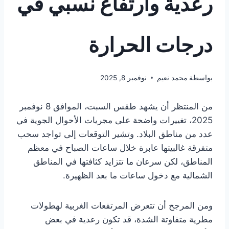
رعدية وارتفاع نسبي في
درجات الحرارة
بواسطة
محمد نعيم
نوفمبر 8, 2025
من المنتظر أن يشهد طقس السبت، الموافق 8 نوفمبر
2025، تغييرات واضحة على مجريات الأحوال الجوية في
عدد من مناطق البلاد. وتشير التوقعات إلى تواجد سحب
متفرقة غالبيتها عابرة خلال ساعات الصباح في معظم
المناطق، لكن سرعان ما تتزايد كثافتها في المناطق
الشمالية مع دخول ساعات ما بعد الظهيرة.
ومن المرجح أن تتعرض المرتفعات الغربية لهطولات
مطرية متفاوتة الشدة، قد تكون رعدية في بعض