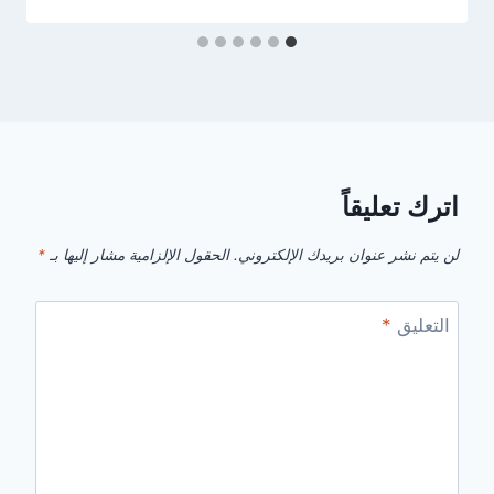
اترك تعليقاً
لن يتم نشر عنوان بريدك الإلكتروني.
الحقول الإلزامية مشار إليها بـ
*
التعليق
*