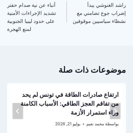
راشد الغنوشي يبدأ
أنباء عن نية صدام حفتر
المقالات
إضراب جوع تضامني مع
تشديد الإجراءات الأمنية
نشطاء سياسيين موقوفين
على حدود ليبيا الجنوبية
لمنع الهجرة
موضوعات ذات صلة
ارتفاع صادرات الطاقة في تونس لم يحد
من تفاقم العجز الطاقي: الأسباب الكامنة
وراء استمرار الأزمة
بواسطة
محمد نعيم
يوليو 21, 2026