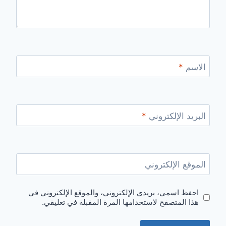
الاسم
*
البريد الإلكتروني
*
الموقع الإلكتروني
احفظ اسمي، بريدي الإلكتروني، والموقع الإلكتروني في
هذا المتصفح لاستخدامها المرة المقبلة في تعليقي.