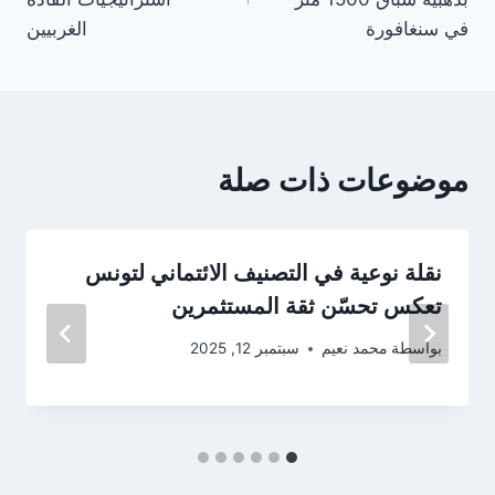
في سنغافورة
الغربيين
موضوعات ذات صلة
نقلة نوعية في التصنيف الائتماني لتونس
تعكس تحسّن ثقة المستثمرين
بواسطة
محمد نعيم
سبتمبر 12, 2025