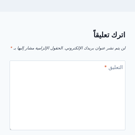
اترك تعليقاً
لن يتم نشر عنوان بريدك الإلكتروني.
الحقول الإلزامية مشار إليها بـ
*
التعليق
*