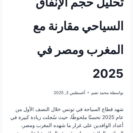
تحليل حجم الإنفاق
السياحي مقارنة مع
المغرب ومصر في
2025
بواسطة
محمد نعيم
أغسطس 3, 2025
شهد قطاع السياحة في تونس خلال النصف الأول من
عام 2025 تحسنًا ملحوظًا، حيث سُجلت زيادة كبيرة في
أعداد الوافدين على غرار ما شهده المغرب ومصر،