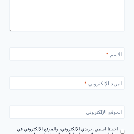
الاسم
*
البريد الإلكتروني
*
الموقع الإلكتروني
احفظ اسمي، بريدي الإلكتروني، والموقع الإلكتروني في