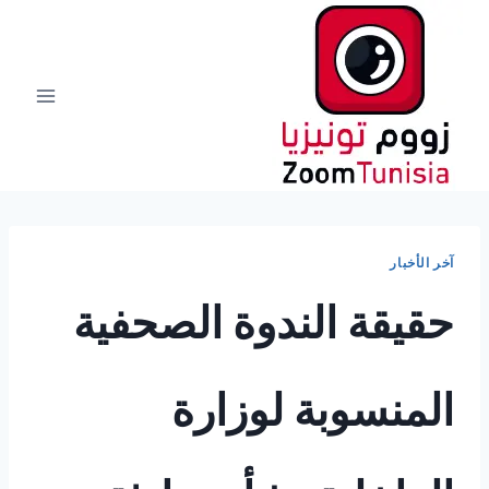
لتجاوز
لى
لمحتوى
آخر الأخبار
حقيقة الندوة الصحفية
المنسوبة لوزارة