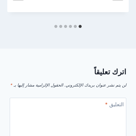
اترك تعليقاً
لن يتم نشر عنوان بريدك الإلكتروني.
الحقول الإلزامية مشار إليها بـ
*
التعليق
*