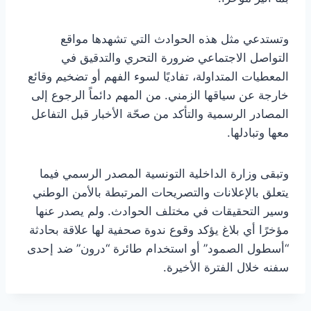
وتستدعي مثل هذه الحوادث التي تشهدها مواقع
التواصل الاجتماعي ضرورة التحري والتدقيق في
المعطيات المتداولة، تفاديًا لسوء الفهم أو تضخيم وقائع
خارجة عن سياقها الزمني. من المهم دائماً الرجوع إلى
المصادر الرسمية والتأكد من صحّة الأخبار قبل التفاعل
معها وتبادلها.
وتبقى وزارة الداخلية التونسية المصدر الرسمي فيما
يتعلق بالإعلانات والتصريحات المرتبطة بالأمن الوطني
وسير التحقيقات في مختلف الحوادث. ولم يصدر عنها
مؤخرًا أي بلاغ يؤكد وقوع ندوة صحفية لها علاقة بحادثة
“أسطول الصمود” أو استخدام طائرة “درون” ضد إحدى
سفنه خلال الفترة الأخيرة.