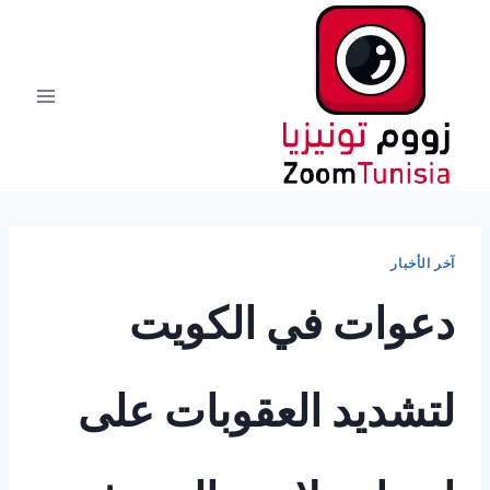
لتجاوز
لى
لمحتوى
آخر الأخبار
دعوات في الكويت
لتشديد العقوبات على