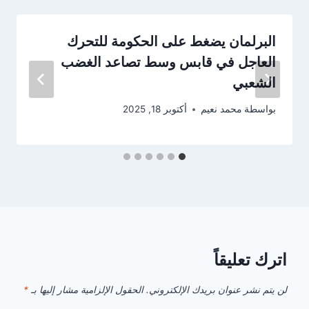
البرلمان يضغط على الحكومة للتحرك
العاجل في قابس وسط تصاعد الغضب
الشعبي
بواسطة
محمد نعيم
أكتوبر 18, 2025
اترك تعليقاً
لن يتم نشر عنوان بريدك الإلكتروني.
الحقول الإلزامية مشار إليها بـ
*