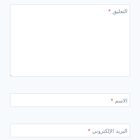
التعليق
*
الاسم
*
البريد الإلكتروني
*