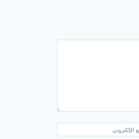
 الإلكتروني