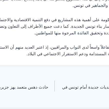
ن والجماهير في تونس.
 بناء تونس الجديدة. كما دعت جميع الأطراف إلى التعاون وتضاف
ة وتحقيق الفائدة المرجوة منها للمواطنين.
علاً واسعاً لدى النواب والمراقبين، إذ اعتبر العديد منهم أن الاست
 المستدامة ودعم الاستقرار الاجتماعي في البلاد.
حديات جديدة أمام تونس في
حادث دهس متعمد يهز جزيرة 