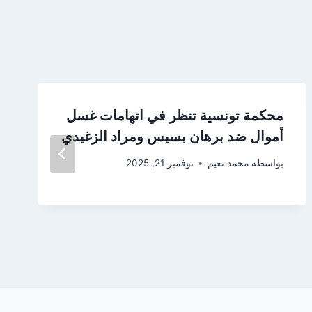
محكمة تونسية تنظر في اتهامات غسل
أموال ضد برهان بسيس ومراد الزغيدي
بواسطة
محمد نعيم
نوفمبر 21, 2025