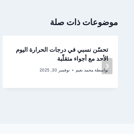
موضوعات ذات صلة
تحسّن نسبي في درجات الحرارة اليوم
الأحد مع أجواء متقلّبة
بواسطة
محمد نعيم
نوفمبر 30, 2025