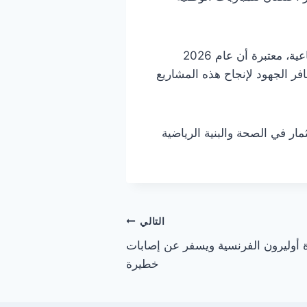
وخلال مداخلتها شددت رئيسة الحكومة على أهمية هذه المشاريع في دفع التنمية الاقتصادية والاجتماعية، معتبرة أن عام 2026
ر الجهود لإنجاح هذه المشاريع
ثمار في الصحة والبنية الرياضية
التالي
أوليرون الفرنسية ويسفر عن إصابات
خطيرة