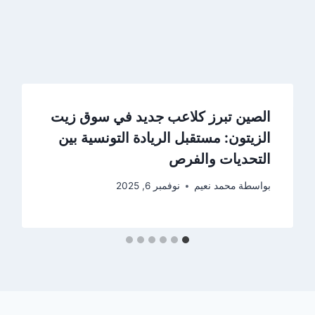
الصين تبرز كلاعب جديد في سوق زيت
الزيتون: مستقبل الريادة التونسية بين
التحديات والفرص
بواسطة
محمد نعيم
نوفمبر 6, 2025