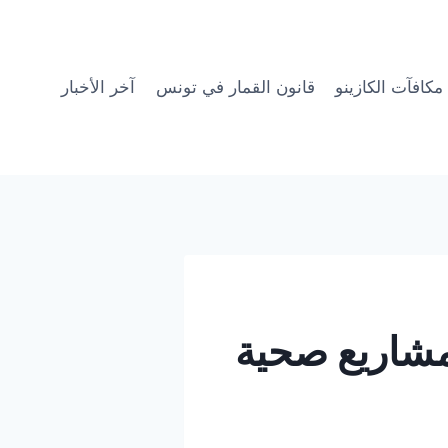
مكافآت الكازينو
قانون القمار في تونس
آخر الأخبار
مشاريع صحية