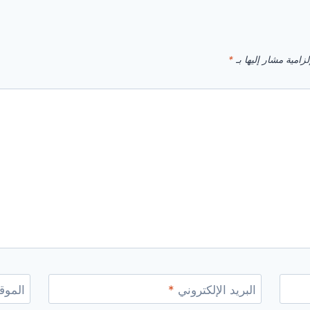
زامية مشار إليها بـ
*
البريد الإلكتروني
*
الموقع