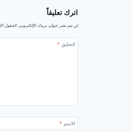
اترك تعليقاً
لن يتم نشر عنوان بريدك الإلكتروني.
الحقول الإل
التعليق
*
الاسم
*