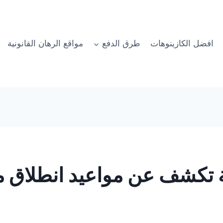
افضل الكازينوهات
طرق الدفع
مواقع الرهان القانونية
 تكشف عن مواعيد انطلاق 