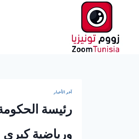
لتجاوز
لى
لمحتوى
آخر الأخبار
رئيسة الحكومة
ورياضية كبرى