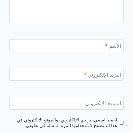
الاسم
*
البريد الإلكتروني
*
الموقع الإلكتروني
احفظ اسمي، بريدي الإلكتروني، والموقع الإلكتروني في
هذا المتصفح لاستخدامها المرة المقبلة في تعليقي.