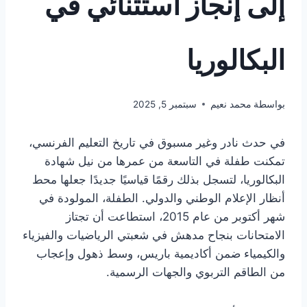
إلى إنجاز استثنائي في
البكالوريا
بواسطة
محمد نعيم
سبتمبر 5, 2025
في حدث نادر وغير مسبوق في تاريخ التعليم الفرنسي،
تمكنت طفلة في التاسعة من عمرها من نيل شهادة
البكالوريا، لتسجل بذلك رقمًا قياسيًا جديدًا جعلها محط
أنظار الإعلام الوطني والدولي. الطفلة، المولودة في
شهر أكتوبر من عام 2015، استطاعت أن تجتاز
الامتحانات بنجاح مدهش في شعبتي الرياضيات والفيزياء
والكيمياء ضمن أكاديمية باريس، وسط ذهول وإعجاب
من الطاقم التربوي والجهات الرسمية.