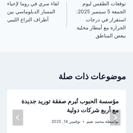
توقعات الطقس ليوم
لقاء سري في روما لإحياء
المقالات
الجمعة 5 سبتمبر 2025:
المسار الدبلوماسي بين
استقرار في درجات
أطراف النزاع الليبي
الحرارة مع أمطار محلية
ببعض المناطق
موضوعات ذات صلة
مؤسسة الحبوب تُبرم صفقة توريد جديدة
مع أربع شركات دولية
بواسطة
محمد نعيم
نوفمبر 14, 2025