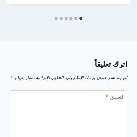
اترك تعليقاً
لن يتم نشر عنوان بريدك الإلكتروني.
الحقول الإلزامية مشار إليها بـ
*
التعليق
*