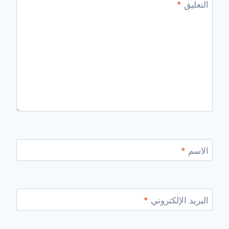
التعليق
*
الاسم
*
البريد الإلكتروني
*