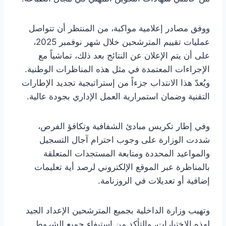
ووفق مصادر إعلامية مواكبة، من المنتظر أن تتواصل
عمليات تقييم المترشحين خلال شهر نوفمبر 2025،
على أن يتم الإعلان عن النتائج بعد ذلك، تماشياً مع
الإجراءات المعتمدة في مثل هذه المناظرات الوطنية.
ويُعدّ هذا الانتداب جزءاً من إستراتيجية تجديد الإطارات
التقنية وضمان استمرارية العمل الإداري بجودة عالية.
وفي إطار تكريس مبادئ الشفافية وتكافؤ الفرص،
شددت الوزارة على وجوب احترام آجال التسجيل
والمواعيد المحددة ومتابعة المستجدات المتعلقة
بالمناظرة عبر الموقع الإلكتروني لرصد أية تعليمات
إضافية أو تعديلات في الروزنامة.
وتهيب وزارة الداخلية بجميع المترشحين الإعداد الجيد
لهذه الاختبارات، والتأكد من استيفاء جميع الشروط