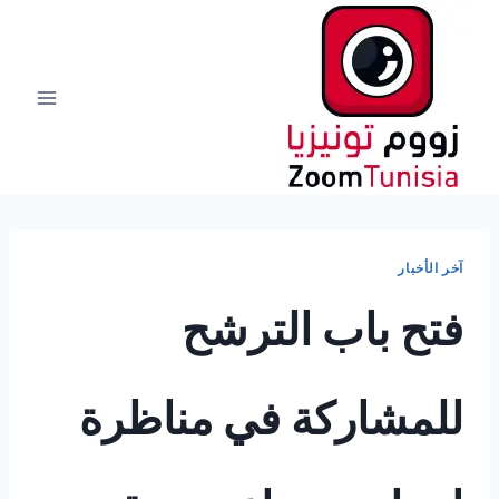
لتجاوز
لى
لمحتوى
آخر الأخبار
فتح باب الترشح
للمشاركة في مناظرة