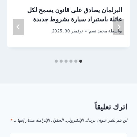
البرلمان يصادق على قانون يسمح لكل
عائلة باستيراد سيارة بشروط جديدة
بواسطة
محمد نعيم
نوفمبر 30, 2025
اترك تعليقاً
لن يتم نشر عنوان بريدك الإلكتروني.
الحقول الإلزامية مشار إليها بـ
*