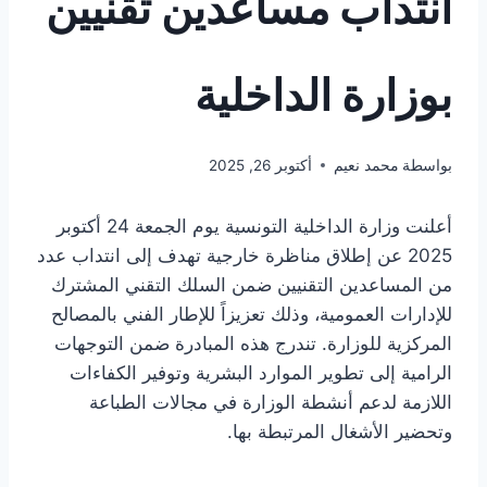
انتداب مساعدين تقنيين
بوزارة الداخلية
بواسطة
محمد نعيم
أكتوبر 26, 2025
أعلنت وزارة الداخلية التونسية يوم الجمعة 24 أكتوبر
2025 عن إطلاق مناظرة خارجية تهدف إلى انتداب عدد
من المساعدين التقنيين ضمن السلك التقني المشترك
للإدارات العمومية، وذلك تعزيزاً للإطار الفني بالمصالح
المركزية للوزارة. تندرج هذه المبادرة ضمن التوجهات
الرامية إلى تطوير الموارد البشرية وتوفير الكفاءات
اللازمة لدعم أنشطة الوزارة في مجالات الطباعة
وتحضير الأشغال المرتبطة بها.