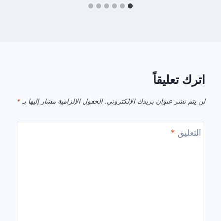
اترك تعليقاً
لن يتم نشر عنوان بريدك الإلكتروني.
الحقول الإلزامية مشار إليها بـ
*
التعليق
*