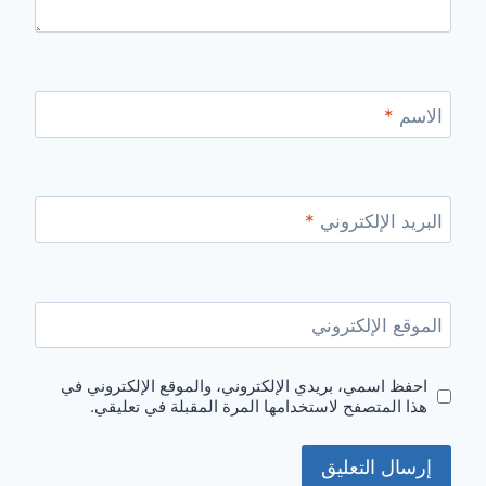
الاسم
*
البريد الإلكتروني
*
الموقع الإلكتروني
احفظ اسمي، بريدي الإلكتروني، والموقع الإلكتروني في
هذا المتصفح لاستخدامها المرة المقبلة في تعليقي.