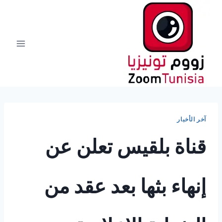
لتجاوز
لى
لمحتوى
آخر الأخبار
قناة بلقيس تعلن عن
إنهاء بثها بعد عقد من