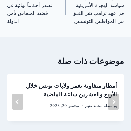
المقالات
سياسة الهجرة الأمريكية
تصدر أحكاماً نهائية في
في عهد ترامب تثير القلق
قضية المساس بأمن
بين المواطنين التونسيين
الدولة
موضوعات ذات صلة
أمطار متفاوتة تغمر ولايات تونس خلال
الأربع والعشرين ساعة الماضية
بواسطة
محمد نعيم
نوفمبر 20, 2025