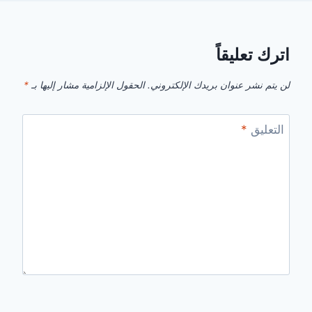
اترك تعليقاً
لن يتم نشر عنوان بريدك الإلكتروني.
الحقول الإلزامية مشار إليها بـ
*
التعليق
*