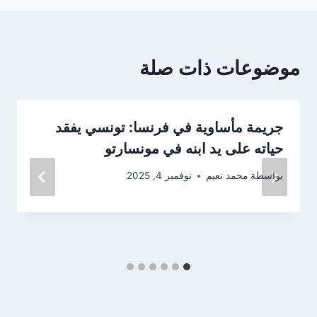
موضوعات ذات صلة
جريمة مأساوية في فرنسا: تونسي يفقد
حياته على يد ابنه في مونسارتو
بواسطة
محمد نعيم
نوفمبر 4, 2025