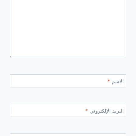
الاسم
*
البريد الإلكتروني
*