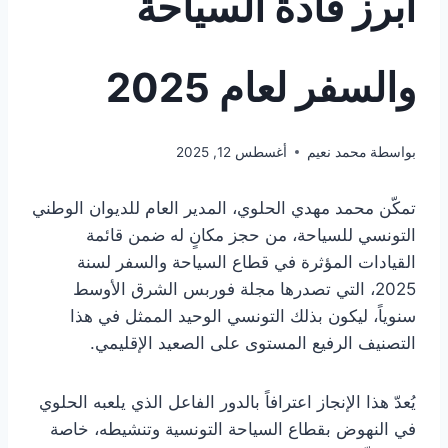
أبرز قادة السياحة
والسفر لعام 2025
بواسطة
محمد نعيم
أغسطس 12, 2025
تمكّن محمد مهدي الحلوي، المدير العام للديوان الوطني
التونسي للسياحة، من حجز مكانٍ له ضمن قائمة
القيادات المؤثرة في قطاع السياحة والسفر لسنة
2025، التي تصدرها مجلة فوربس الشرق الأوسط
سنوياً، ليكون بذلك التونسي الوحيد الممثل في هذا
التصنيف الرفيع المستوى على الصعيد الإقليمي.
يُعدّ هذا الإنجاز اعترافاً بالدور الفاعل الذي يلعبه الحلوي
في النهوض بقطاع السياحة التونسية وتنشيطه، خاصة