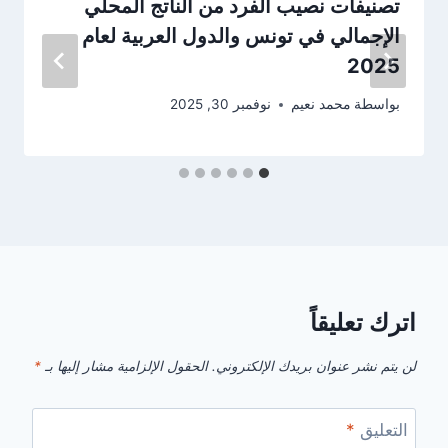
تصنيفات نصيب الفرد من الناتج المحلي
الإجمالي في تونس والدول العربية لعام
2025
بواسطة
محمد نعيم
نوفمبر 30, 2025
اترك تعليقاً
لن يتم نشر عنوان بريدك الإلكتروني.
الحقول الإلزامية مشار إليها بـ
*
التعليق
*