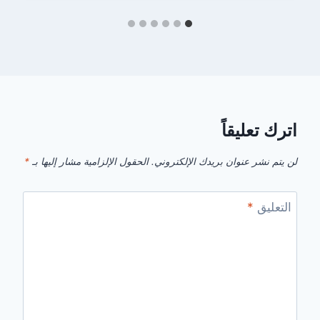
اترك تعليقاً
لن يتم نشر عنوان بريدك الإلكتروني.
الحقول الإلزامية مشار إليها بـ
*
التعليق
*