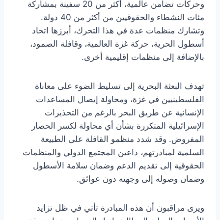
وحركات تضامن عالمية، أكثر من 20 سفينة بمشاركة
مئات النشطاء والحقوقيين من أكثر من 40 دولة.
وتشارك منظمات عدة في هذا التحرك، أبرزها اتحاد
أسطول الحرية، حركة غزة العالمية، وقافلة الصمود،
بالإضافة إلى منظمات إقليمية أخرى.
تهدف البعثة البحرية إلى تسليط الضوء على معاناة
الفلسطينيين في غزة، ومحاولة إيصال المساعدات
الإنسانية عن طريق البحر بالرغم من التحذيرات
الإسرائيلية المتكررة بشأن أي محاولة لكسر الحصار
المفروض. وقد شدد منظمو القافلة على الطبيعة
السلمية لمبادرتهم، داعين المجتمع الدولي والمنظمات
الحقوقية إلى تقديم الدعم وضمان سلامة الأسطول
وضمان وصوله إلى وجهته دون عوائق.
ويرى مراقبون أن هذه المبادرة تأتي في ظل تزايد