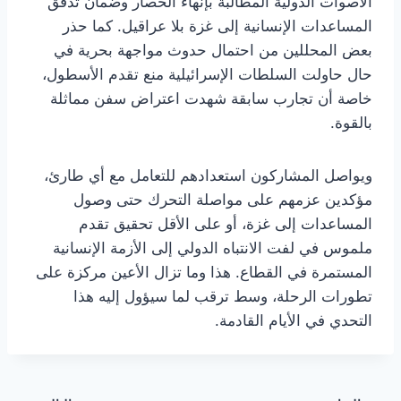
الأصوات الدولية المطالبة بإنهاء الحصار وضمان تدفق
المساعدات الإنسانية إلى غزة بلا عراقيل. كما حذر
بعض المحللين من احتمال حدوث مواجهة بحرية في
حال حاولت السلطات الإسرائيلية منع تقدم الأسطول،
خاصة أن تجارب سابقة شهدت اعتراض سفن مماثلة
بالقوة.
ويواصل المشاركون استعدادهم للتعامل مع أي طارئ،
مؤكدين عزمهم على مواصلة التحرك حتى وصول
المساعدات إلى غزة، أو على الأقل تحقيق تقدم
ملموس في لفت الانتباه الدولي إلى الأزمة الإنسانية
المستمرة في القطاع. هذا وما تزال الأعين مركزة على
تطورات الرحلة، وسط ترقب لما سيؤول إليه هذا
التحدي في الأيام القادمة.