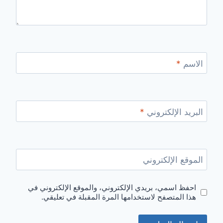
الاسم
*
البريد الإلكتروني
*
الموقع الإلكتروني
احفظ اسمي، بريدي الإلكتروني، والموقع الإلكتروني في
هذا المتصفح لاستخدامها المرة المقبلة في تعليقي.