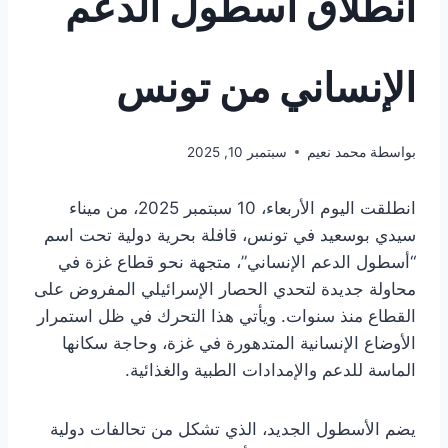
انطلاق أسطول الدعم
الإنساني من تونس
بواسطة
محمد نعيم
سبتمبر 10, 2025
انطلقت اليوم الأربعاء، 10 سبتمبر 2025، من ميناء
سيدي بوسعيد في تونس، قافلة بحرية دولية تحت اسم
“أسطول الدعم الإنساني”، متجهة نحو قطاع غزة في
محاولة جديدة لتحدي الحصار الإسرائيلي المفروض على
القطاع منذ سنوات. ويأتي هذا التحرك في ظل استمرار
الأوضاع الإنسانية المتدهورة في غزة، وحاجة سكانها
الماسة للدعم والإمدادات الطبية والغذائية.
يضم الأسطول الجديد، الذي تشكل من تحالفات دولية