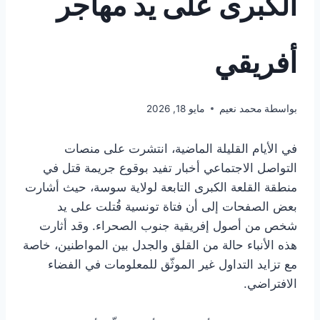
الكبرى على يد مهاجر
أفريقي
بواسطة
محمد نعيم
مايو 18, 2026
في الأيام القليلة الماضية، انتشرت على منصات
التواصل الاجتماعي أخبار تفيد بوقوع جريمة قتل في
منطقة القلعة الكبرى التابعة لولاية سوسة، حيث أشارت
بعض الصفحات إلى أن فتاة تونسية قُتلت على يد
شخص من أصول إفريقية جنوب الصحراء. وقد أثارت
هذه الأنباء حالة من القلق والجدل بين المواطنين، خاصة
مع تزايد التداول غير الموثّق للمعلومات في الفضاء
الافتراضي.