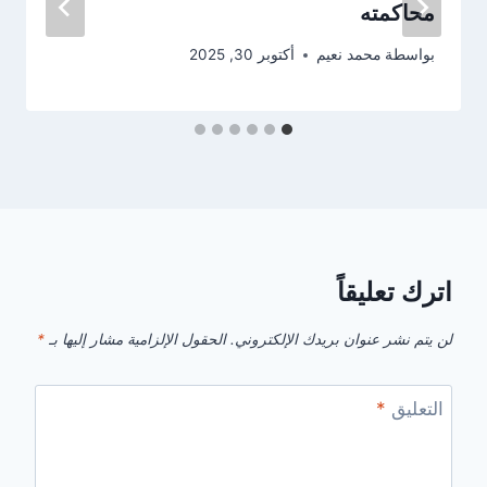
محاكمته
بواسطة
محمد نعيم
أكتوبر 30, 2025
اترك تعليقاً
لن يتم نشر عنوان بريدك الإلكتروني.
الحقول الإلزامية مشار إليها بـ
*
التعليق
*