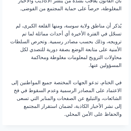
بأن القانون يعاقب بشدة من ينشر الأكاذيب والأخبار
المغلوطة، حرصاً على حماية المجتمع من الفوضى.
يُذكر أن مناطق ولاية سوسة، ومنها القلعة الكبرى، لم
تسجّل في الفترة الأخيرة أي أحداث مماثلة لما تم
ترويجه، وذلك بحسب مصادر رسمية. وتحرص السلطات
الأمنية على متابعة الوضع بصفة دورية للتصدي لكل
محاولات الترويج لمعلومات مغلوطة ومحاكمة
المسؤولين عنها.
في الختام، تدعو الجهات المختصة جميع المواطنين إلى
الاعتماد على المصادر الرسمية وعدم السقوط في فخ
الشائعات، والتبليغ عن الصفحات والمنابر التي تسعى
إلى نشر الأخبار الكاذبة، لضمان استقرار المجتمع
والحفاظ على الأمن المحلي.