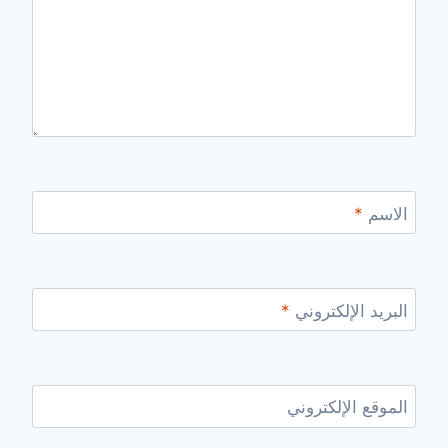
الاسم
*
البريد الإلكتروني
*
الموقع الإلكتروني