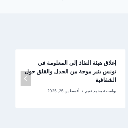
إغلاق هيئة النفاذ إلى المعلومة في
تونس يثير موجة من الجدل والقلق حول
الشفافية
بواسطة
محمد نعيم
أغسطس 25, 2025