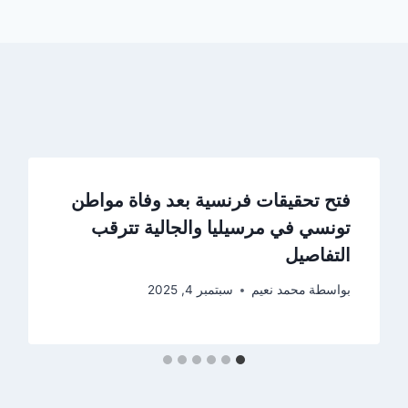
فتح تحقيقات فرنسية بعد وفاة مواطن
تونسي في مرسيليا والجالية تترقب
التفاصيل
بواسطة
محمد نعيم
سبتمبر 4, 2025