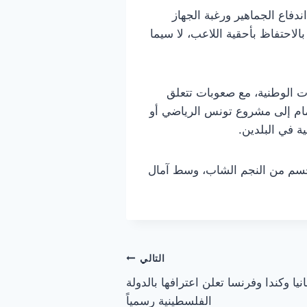
فاع الجماهير ورغبة الجهاز
بالاحتفاظ بأحقية اللاعب، لا سيما
ات الوطنية، مع صعوبات تتعلق
ضمام إلى مشروع تونس الرياضي أو
 في البلدين.
الحسم من النجم الشاب، وسط آمال
التالي
ا وكندا وفرنسا تعلن اعترافها بالدولة
الفلسطينية رسمياً