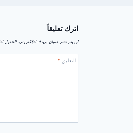
اترك تعليقاً
لن يتم نشر عنوان بريدك الإلكتروني.
الحقول الإل
التعليق
*