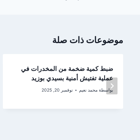
موضوعات ذات صلة
ضبط كمية ضخمة من المخدرات في
عملية تفتيش أمنية بسيدي بوزيد
بواسطة
محمد نعيم
نوفمبر 20, 2025