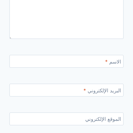
الاسم
*
البريد الإلكتروني
*
الموقع الإلكتروني