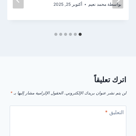
بواسطة
محمد نعيم
أكتوبر 25, 2025
اترك تعليقاً
لن يتم نشر عنوان بريدك الإلكتروني.
الحقول الإلزامية مشار إليها بـ
*
التعليق
*