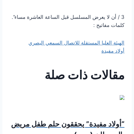
3 / أن لا يعرض المسلسل قبل الساعة العاشرة مساء”.
كلمات مفاتيح :
الهيئة العليا المستقلة للاتصال السمعي البصري
أولاد مفيدة
مقالات ذات صلة
“أولاد مفيدة” يحققون حلم طفل مريض