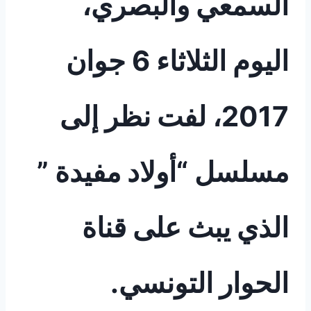
السمعي والبصري،
اليوم الثلاثاء 6 جوان
2017، لفت نظر إلى
مسلسل “أولاد مفيدة ”
الذي يبث على قناة
الحوار التونسي.