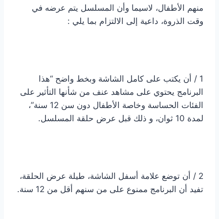
منهم الأطفال، لاسيما وأن المسلسل يتم عرضه في
وقت الذروة، داعية إلى الالتزام بما يلي :
1 / أن يكتب على كامل الشاشة وبخط واضح “هذا
البرنامج يحتوي على مشاهد عنف من شأنها التأثير على
الفئات الحساسة وخاصة الأطفال دون سن 12 سنة”،
لمدة 10 ثوان، و ذلك قبل عرض حلقة المسلسل.
2 / أن توضع علامة أسفل الشاشة، طيلة عرض الحلقة،
تفيد أن البرنامج ممنوع على من سنهم أقل من 12 سنة.