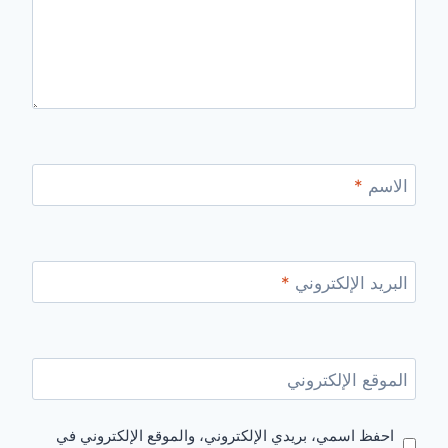
الاسم
*
البريد الإلكتروني
*
الموقع الإلكتروني
احفظ اسمي، بريدي الإلكتروني، والموقع الإلكتروني في