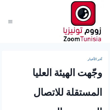
لتجاوز
لى
لمحتوى
آخر الأخبار
وجّهت الهيئة العليا
المستقلة للاتصال