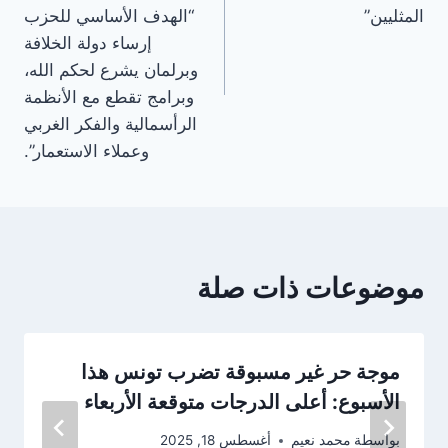
المثليين”
“الهدف الأساسي للحزب
إرساء دولة الخلافة
وبرلمان يشرع لحكم الله،
وبرامج تقطع مع الأنظمة
الرأسمالية والفكر الغربي
وعملاء الاستعمار”.
موضوعات ذات صلة
موجة حر غير مسبوقة تضرب تونس هذا
الأسبوع: أعلى الدرجات متوقعة الأربعاء
بواسطة
محمد نعيم
أغسطس 18, 2025