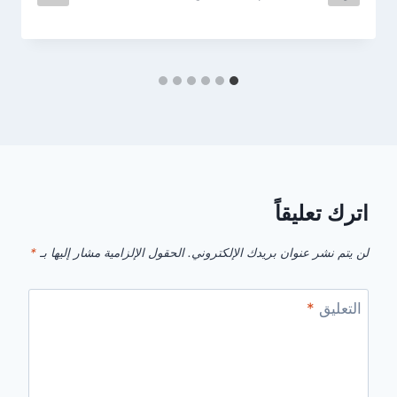
اترك تعليقاً
لن يتم نشر عنوان بريدك الإلكتروني.
الحقول الإلزامية مشار إليها بـ
*
التعليق
*