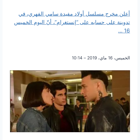
أعلن مخرج مسلسل أولاد مفيدة سامي الفهري، في
تدوينة على حسابه على “إنستغرام”، أنّ اليوم الخميس
16 …
الخميس، 16 ماي، 2019 – 10:14