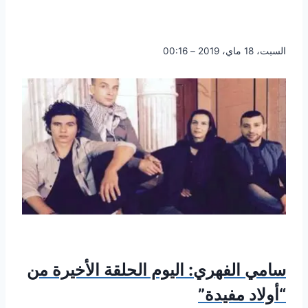
السبت، 18 ماي، 2019 – 00:16
سامي الفهري: اليوم الحلقة الأخيرة من
“أولاد مفيدة”