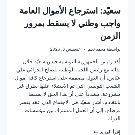
سعيّد: استرجاع الأموال العامة
واجب وطني لا يسقط بمرور
الزمن
بواسطة
محمد نعيم
أغسطس 6, 2026
أكد رئيس الجمهورية التونسية قيس سعيّد خلال
لقائه مع رئيس اللجنة الوطنية للصلح الجزائي علي
عبّاس، أن الدولة مصممة على استرجاع كافة أموال
الشعب التونسي التي تم الاستيلاء عليها بطرق غير
مشروعة، مشدداً على أن هذا الحق لا يسقط
بالتقادم. أشار سعيّد في الاجتماع الذي عقد بقصر
قرطاج، إلى أن العمل المشترك بين مؤسسات
الدولة…
سعيّد:
إقرأ المزيد