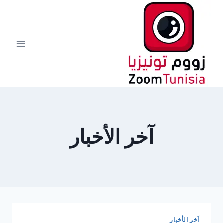
لتجاوز
لى
لمحتوى
آخر الأخبار
آخر الأخبار