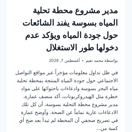
مدير مشروع محطة تحلية
المياه بسوسة يفند الشائعات
حول جودة المياه ويؤكد عدم
دخولها طور الاستغلال
بواسطة
محمد نعيم
أغسطس 7, 2026
في ظل تداول معلومات مؤخراً عبر مواقع التواصل
الاجتماعي حول جودة المياه المنتجة بمحطة تحلية
مياه البحر بسوسة وادعاءات باحتوائها على مواد
خطرة مثل الهيدروكربونات، أكد منصف عمارة،
مدير مشروع محطة التحلية بسوسة، أن كل تلك
الادعاءات عارية تماماً عن الصحة. وأوضح عمارة
في تصريح صحفي أن المحطة لم تبدأ بعد ضخ أي
كمية من…