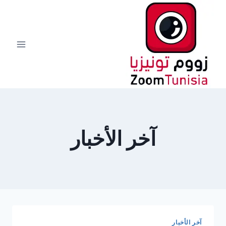
لتجاوز
لى
لمحتوى
آخر الأخبار
آخر الأخبار